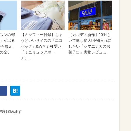
が受け取れます