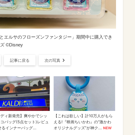
ナとエルサのフローズンファンタジー」期間中に購入でき
Disney
記事に戻る
次の写真