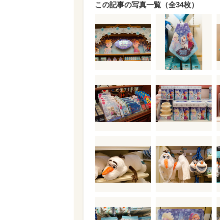
この記事の写真一覧（全34枚）