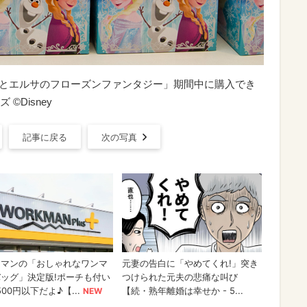
ナとエルサのフローズンファンタジー」期間中に購入でき
Disney
記事に戻る
次の写真