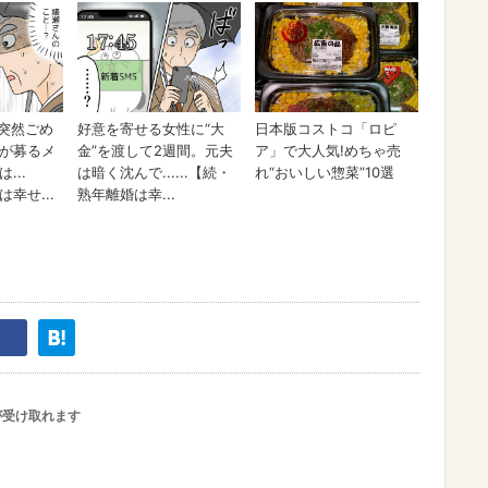
が受け取れます