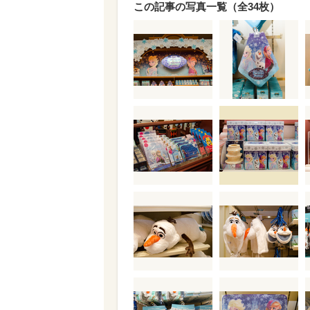
この記事の写真一覧（全34枚）