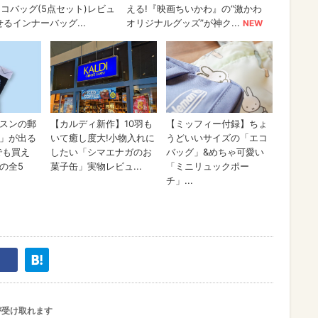
が受け取れます