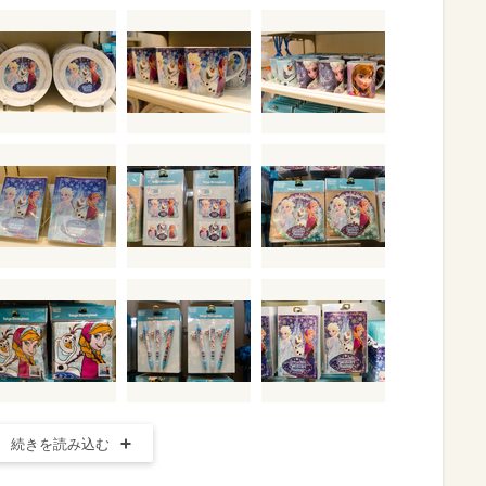
続きを読み込む