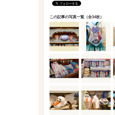
この記事の写真一覧（全34枚）