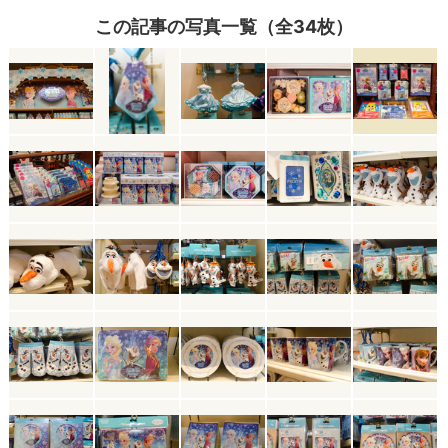
この記事の写真一覧（全34枚）