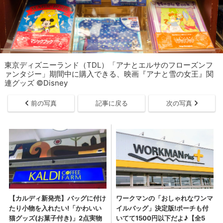
東京ディズニーランド（TDL）「アナとエルサのフローズンフ
ァンタジー」期間中に購入できる、映画『アナと雪の女王』関
連グッズ ©Disney
前の写真
記事に戻る
次の写真