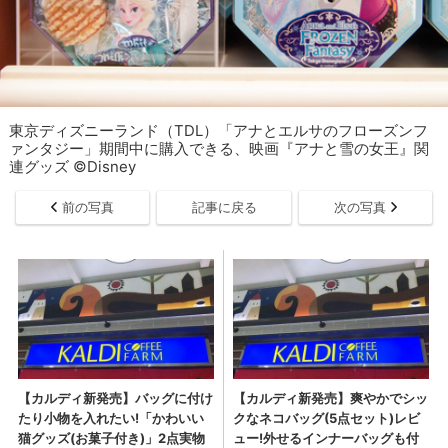
東京ディズニーランド（TDL）「アナとエルサのフローズンフ
ァンタジー」期間中に購入できる、映画『アナと雪の女王』関
連グッズ ©Disney
前の写真
記事に戻る
次の写真