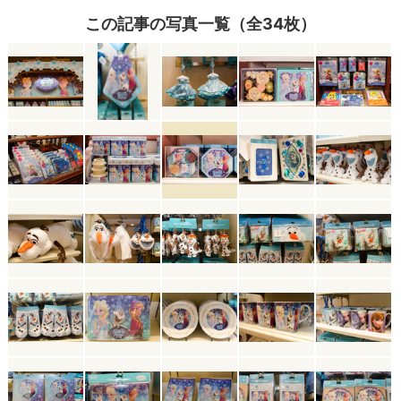
この記事の写真一覧（全34枚）