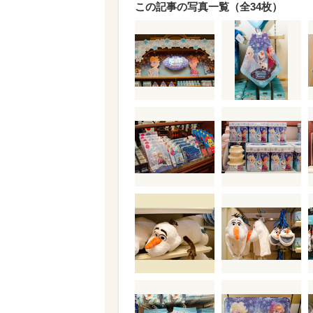
この記事の写真一覧（全34枚）