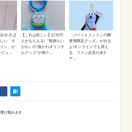
が受け取れます