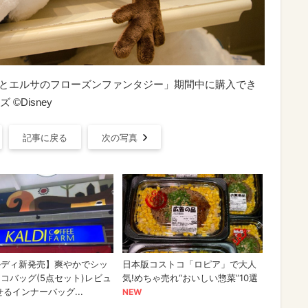
ナとエルサのフローズンファンタジー」期間中に購入でき
Disney
記事に戻る
次の写真