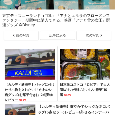
東京ディズニーランド（TDL）「アナとエルサのフローズンフ
ァンタジー」期間中に購入できる、映画『アナと雪の女王』関
連グッズ ©Disney
前の写真
記事に戻る
次の写真