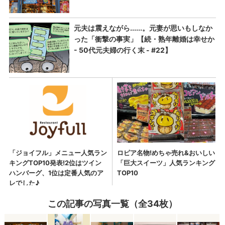
この記事の写真一覧（全34枚）