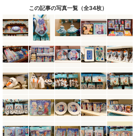
この記事の写真一覧（全34枚）