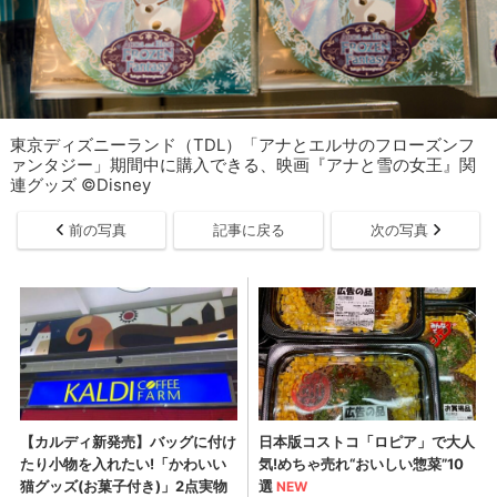
東京ディズニーランド（TDL）「アナとエルサのフローズンフ
ァンタジー」期間中に購入できる、映画『アナと雪の女王』関
連グッズ ©Disney
前の写真
記事に戻る
次の写真