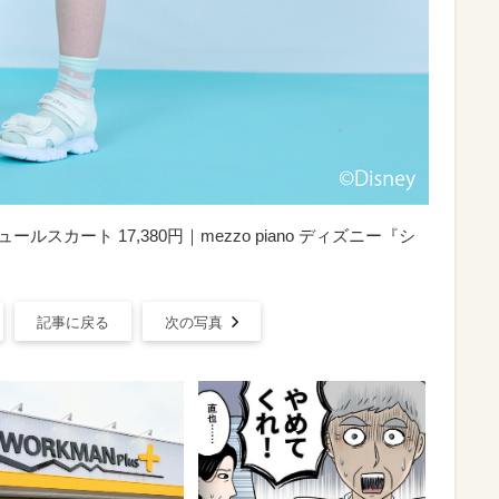
ールスカート 17,380円｜mezzo piano ディズニー『シ
記事に戻る
次の写真