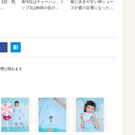
が受け取れます