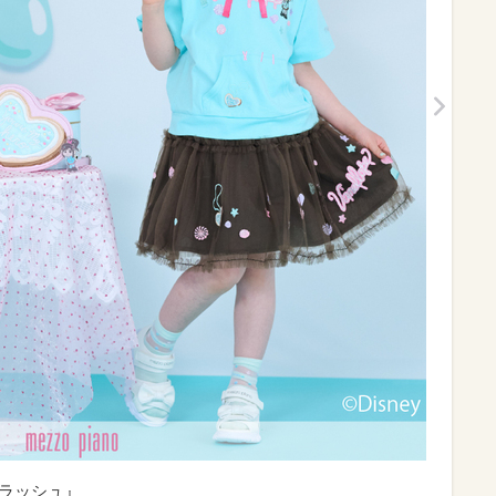
ー・ラッシュ』