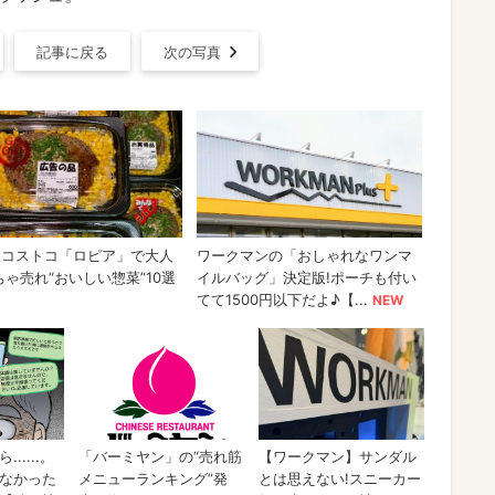
記事に戻る
次の写真