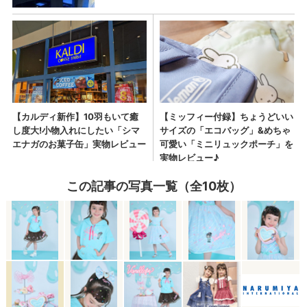
この記事の写真一覧（全10枚）