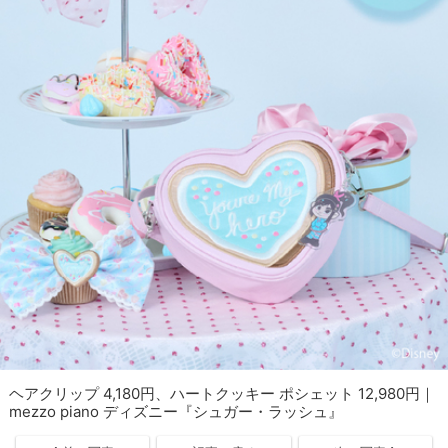
ヘアクリップ 4,180円、ハートクッキー ポシェット 12,980円｜
mezzo piano ディズニー『シュガー・ラッシュ』