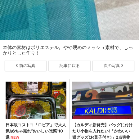
本体の素材はポリエステル。やや硬めのメッシュ素材で、しっ
かりとした作り！
前の写真
記事に戻る
次の写真