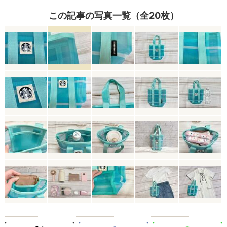
この記事の写真一覧（全20枚）