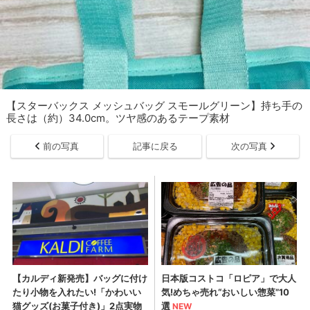
【スターバックス メッシュバッグ スモールグリーン】持ち手の
長さは（約）34.0cm。ツヤ感のあるテープ素材
前の写真
記事に戻る
次の写真