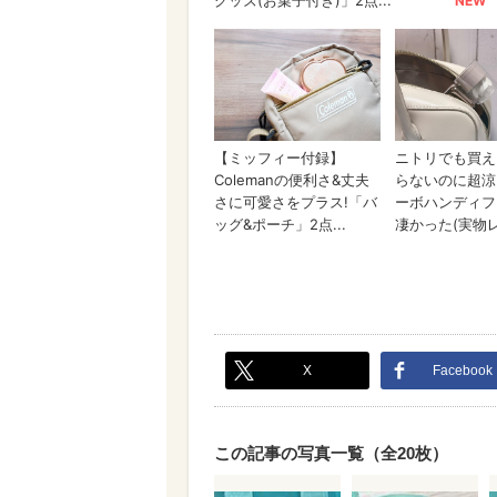
X
Facebook
この記事の写真一覧（全20枚）