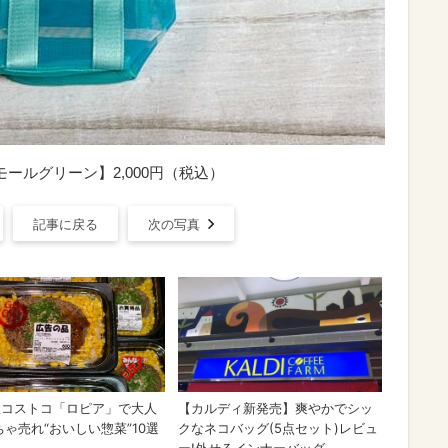
ールグリーン】2,000円（税込）
記事に戻る
次の写真