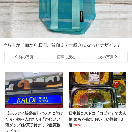
持ち手が前面から底面、背面まで一続きになったデザイン♪
前の写真
記事に戻る
次の写真