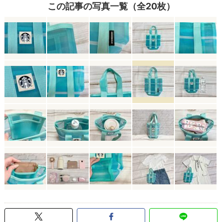
この記事の写真一覧（全20枚）