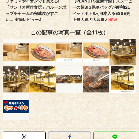
この記事の写真一覧（全11枚）