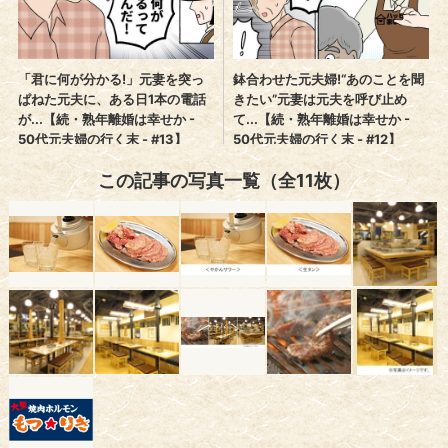
この記事の写真一覧（全11枚）