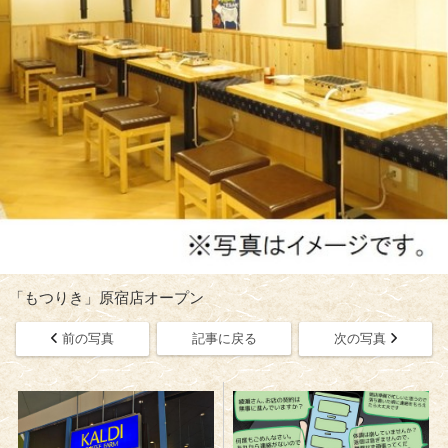
「もつりき」原宿店オープン
前の写真
記事に戻る
次の写真