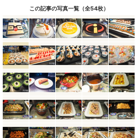
この記事の写真一覧（全54枚）