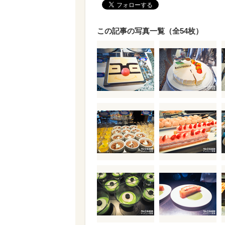
この記事の写真一覧（全54枚）