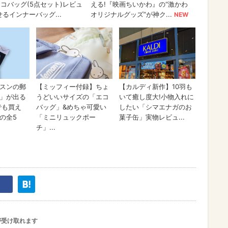
が受け取れます