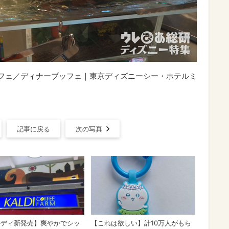
ッフェ／ディナーブッフェ｜東京ディズニーシー・ホテルミ
記事に戻る
次の写真