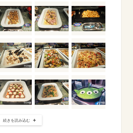
続きを読み込む