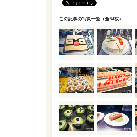
この記事の写真一覧（全54枚）