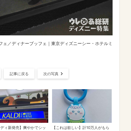
ッフェ／ディナーブッフェ｜東京ディズニーシー・ホテルミ
記事に戻る
次の写真