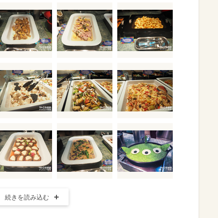
続きを読み込む