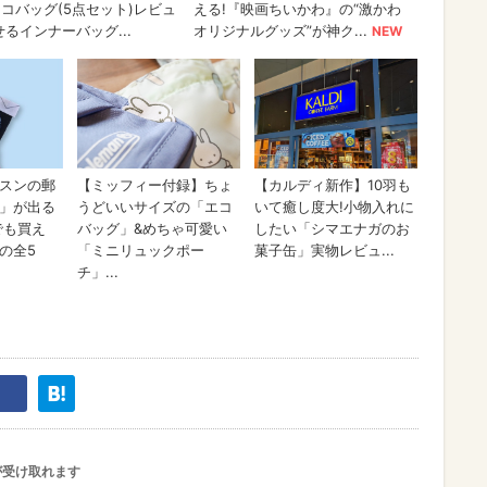
が受け取れます