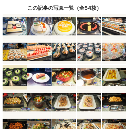
この記事の写真一覧（全54枚）