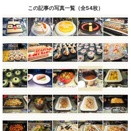
この記事の写真一覧（全54枚）