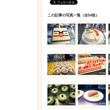
この記事の写真一覧（全54枚）