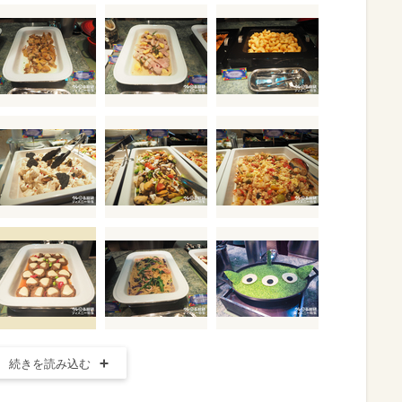
続きを読み込む