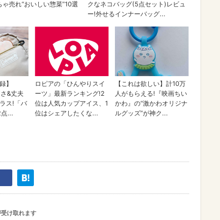
が受け取れます