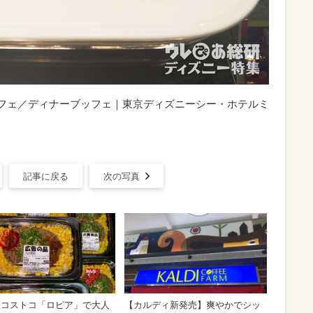
ッフェ／ディナーブッフェ｜東京ディズニーシー・ホテルミ
記事に戻る
次の写真