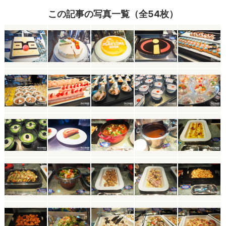
この記事の写真一覧（全54枚）