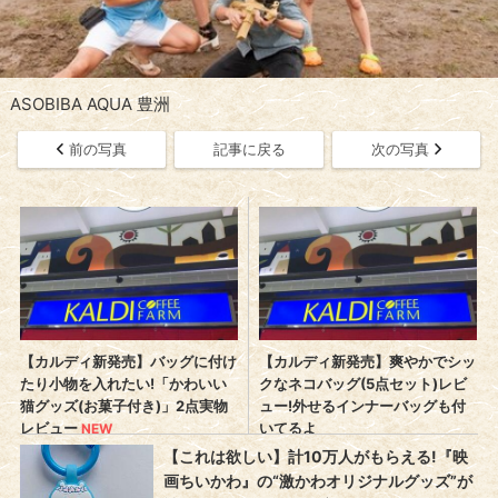
ASOBIBA AQUA 豊洲
前の写真
記事に戻る
次の写真