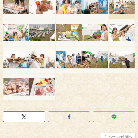
ページの先頭へ