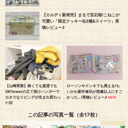
この記事の写真一覧（全17枚）