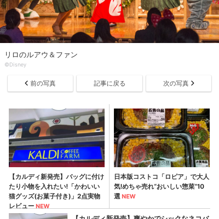
リロのルアウ＆ファン
©Disney
前の写真
記事に戻る
次の写真