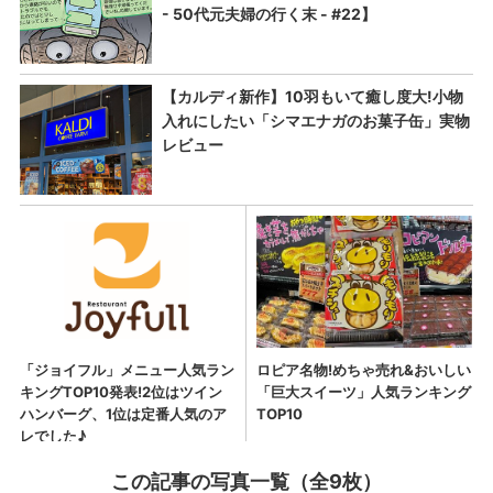
この記事の写真一覧（全9枚）