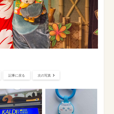
記事に戻る
次の写真