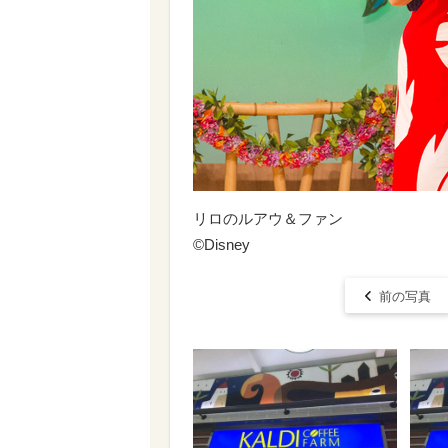
リロのルアウ＆ファン
©Disney
前の写真