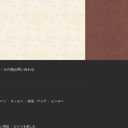
・その他お問い合わせ
ーツ
サッカー
韓流・アジア
ヒーロー
ン用品
ひとりを楽しむ