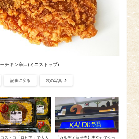
ーチキン辛口(ミニストップ)
記事に戻る
次の写真