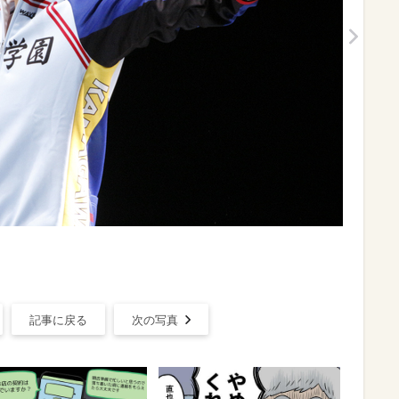
記事に戻る
次の写真