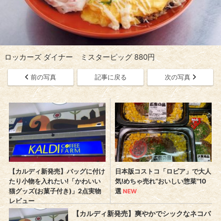
ロッカーズ ダイナー ミスターピッグ 880円
前の写真
記事に戻る
次の写真