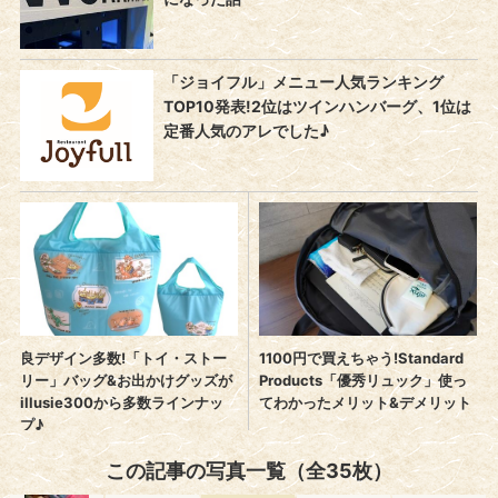
この記事の写真一覧（全35枚）