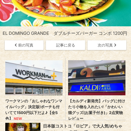
EL DOMINGO GRANDE ダブルチーズバーガー コンボ 1200円
前の写真
記事に戻る
次の写真