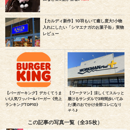
この記事の写真一覧（全35枚）