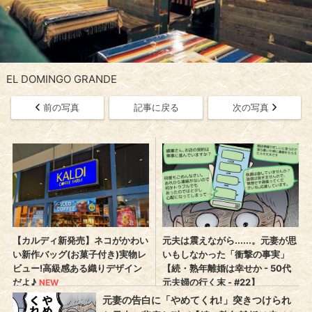
EL DOMINGO GRANDE
前の写真
記事に戻る
次の写真