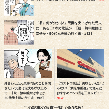
この記事の写真一覧（全35枚）