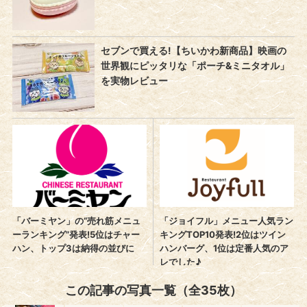
この記事の写真一覧（全35枚）