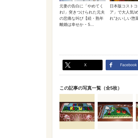
X
Facebook
この記事の写真一覧（全5枚）