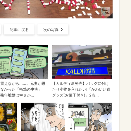
記事に戻る
次の写真