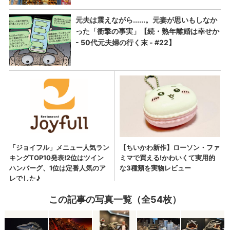
この記事の写真一覧（全54枚）