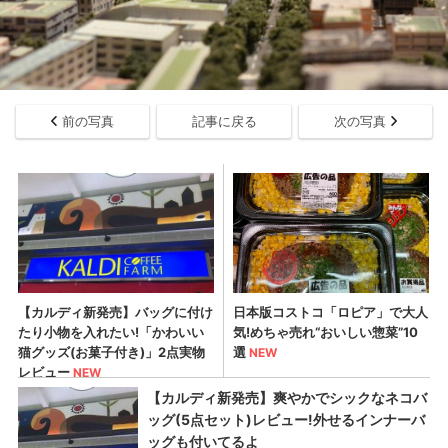
前の写真
記事に戻る
次の写真