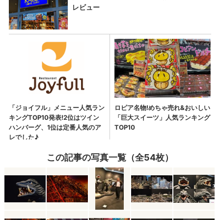
この記事の写真一覧（全54枚）