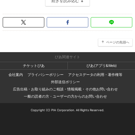
続きを読み込む
ページの先頭へ
ぴあ関連サイト
チケットぴあ
ぴあ(アプリ&Web)
会社案内
プライバシーポリシー
アクセスデータの利用・著作権等
外部送信ポリシー
広告出稿・お取り組みのご相談・情報掲載・その他お問い合わせ
一般の読者の方・ユーザーの方からのお問い合わせ
Copyright (C) PIA Corporation. All Rights Reserved.