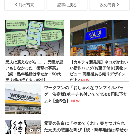
前の写真
記事に戻る
次の写真