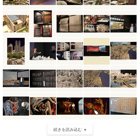
続きを読み込む