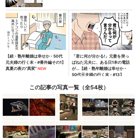
この記事の写真一覧（全54枚）