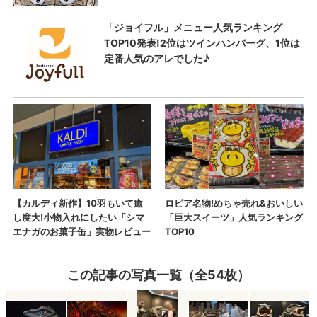
この記事の写真一覧（全54枚）