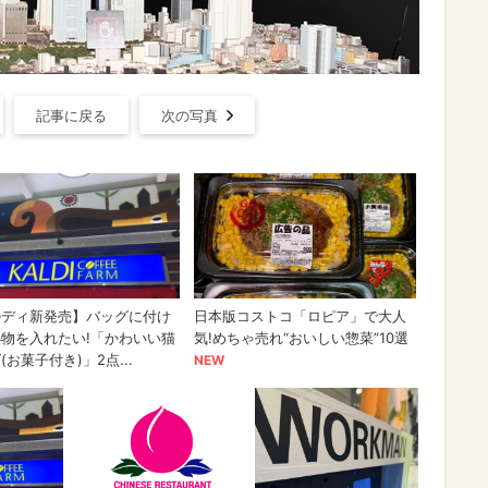
記事に戻る
次の写真