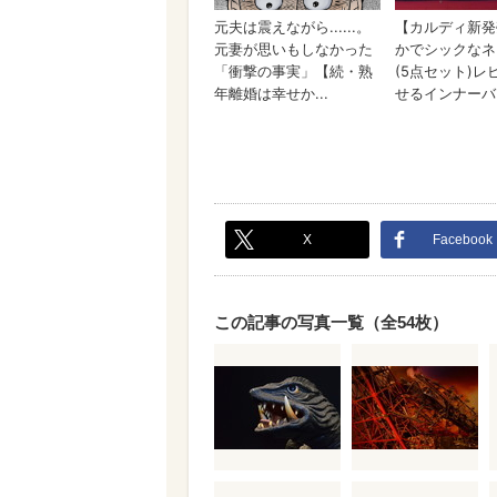
X
Facebook
この記事の写真一覧（全54枚）