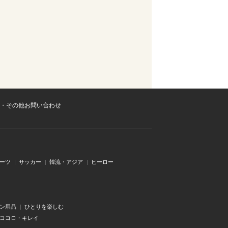
・その他お問い合わせ
ーツ
サッカー
韓流・アジア
ヒーロー
ン用品
ひとりを楽しむ
・ココロ・キレイ