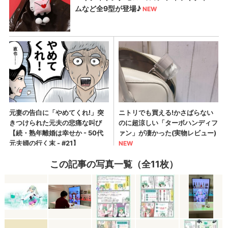
この記事の写真一覧（全11枚）