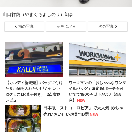
山口祥義（やまぐちよしのり）知事
前の写真
記事に戻る
次の写真