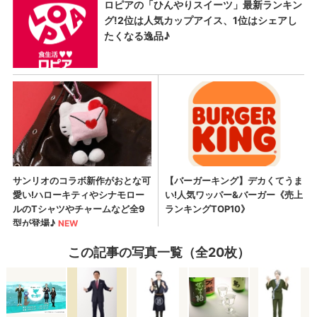
この記事の写真一覧（全20枚）