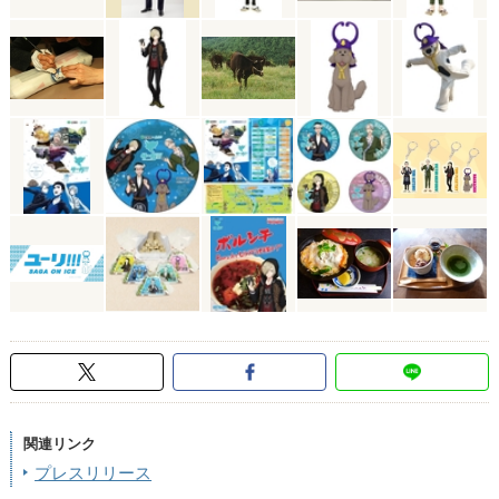
関連リンク
プレスリリース