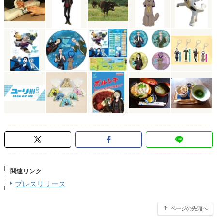
関連リンク
プレスリリース
ページの先頭へ