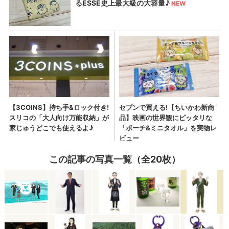
この記事の写真一覧（全20枚）