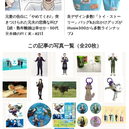
この記事の写真一覧（全20枚）