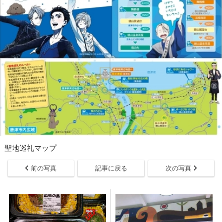
聖地巡礼マップ
前の写真
記事に戻る
次の写真