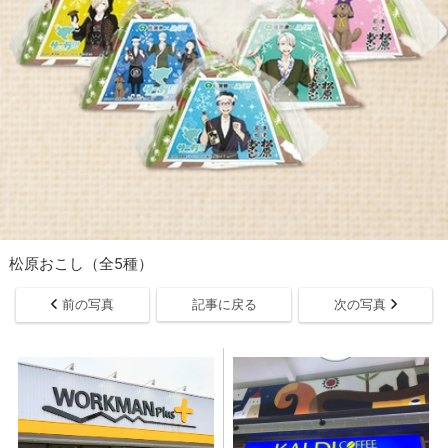
松原おこし（全5種）
前の写真
記事に戻る
次の写真