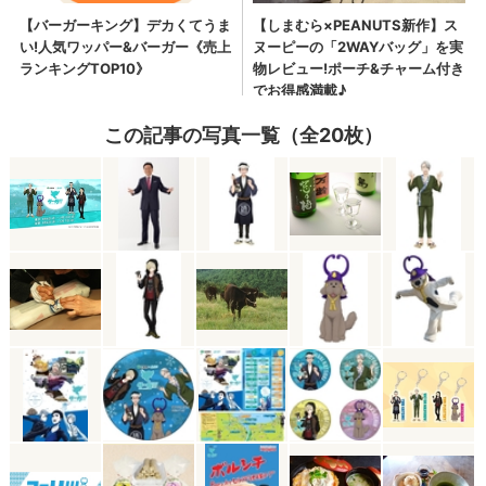
この記事の写真一覧（全20枚）