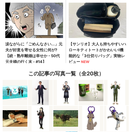
この記事の写真一覧（全20枚）