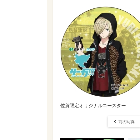
佐賀限定オリジナルコースター
前の写真