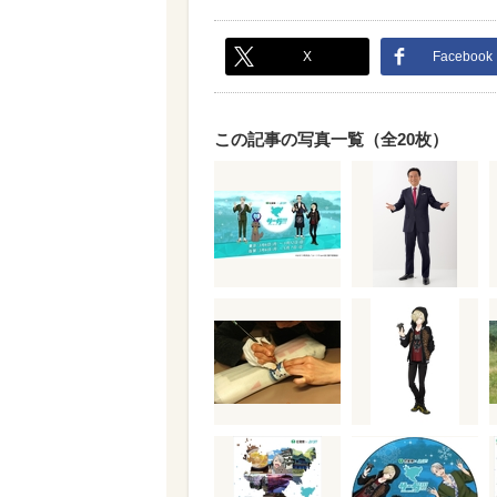
X
Facebook
この記事の写真一覧（全20枚）