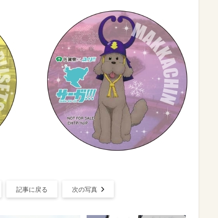
記事に戻る
次の写真