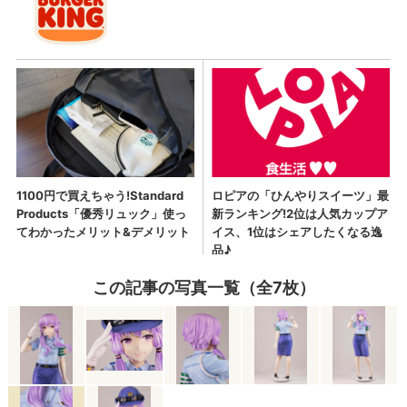
この記事の写真一覧（全7枚）