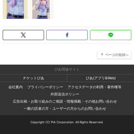
ページの先頭へ
ぴあ関連サイト
チケットぴあ
ぴあ(アプリ&Web)
会社案内
プライバシーポリシー
アクセスデータの利用・著作権等
外部送信ポリシー
広告出稿・お取り組みのご相談・情報掲載・その他お問い合わせ
一般の読者の方・ユーザーの方からのお問い合わせ
Copyright (C) PIA Corporation. All Rights Reserved.