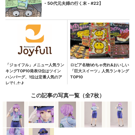
この記事の写真一覧（全7枚）