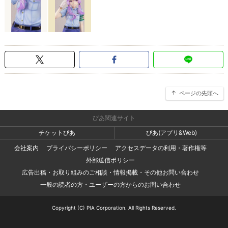
ページの先頭へ
ぴあ関連サイト
チケットぴあ
ぴあ(アプリ&Web)
会社案内
プライバシーポリシー
アクセスデータの利用・著作権等
外部送信ポリシー
広告出稿・お取り組みのご相談・情報掲載・その他お問い合わせ
一般の読者の方・ユーザーの方からのお問い合わせ
Copyright (C) PIA Corporation. All Rights Reserved.