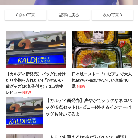
前の写真
記事に戻る
次の写真