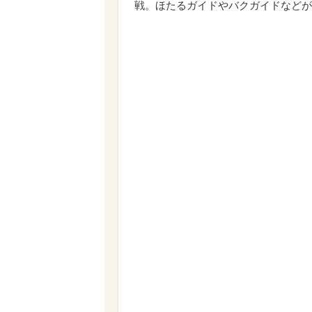
戦。ほたるガイドやバクガイドなどが