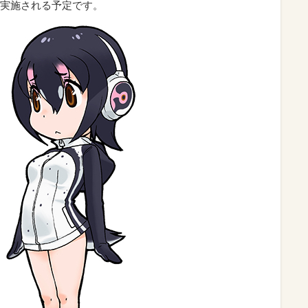
実施される予定です。