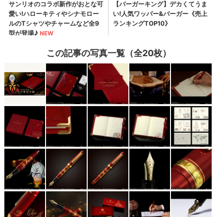
この記事の写真一覧（全20枚）