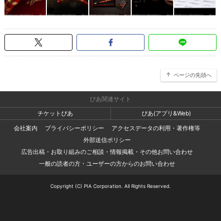
ページの先頭へ
ぴあ関連サイト
チケットぴあ
ぴあ(アプリ&Web)
会社案内
プライバシーポリシー
アクセスデータの利用・著作権等
外部送信ポリシー
広告出稿・お取り組みのご相談・情報掲載・その他お問い合わせ
一般の読者の方・ユーザーの方からのお問い合わせ
Copyright (C) PIA Corporation. All Rights Reserved.